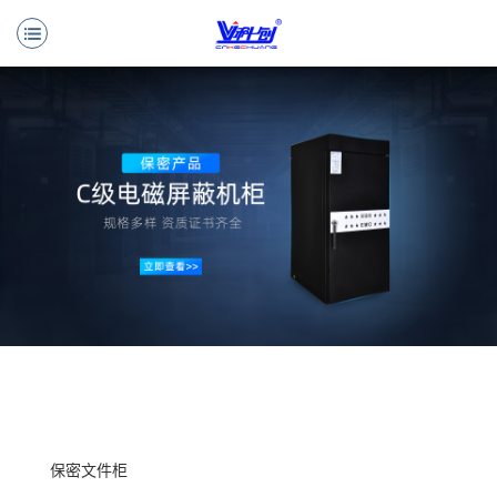
保密文件柜