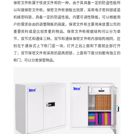
保密文件柜属于铁皮文件柜的一种，由于其具备一定的防盗性能所
以叫做保密文件柜。保密文件柜钢板比较厚，采用电子密码锁或是
机械密码锁，具备一定的防盗性能。内置可调性隔板，可以根据用
户的需求自由的调整隔板的高度。保密文件柜主要用来放置公司的
重要资料或是比较贵重的物品。保密文件柜根据结构可以分为单
节，双节式和通体三种。双节和通体保密文件柜内部结构相同，区
别在于通体式上下柜门是一块，打开之后上面和下面就全部打开
了；双节保密文件柜采用的是两把锁，上面和下面分别都有独立的
柜门，可以分类保管物品。