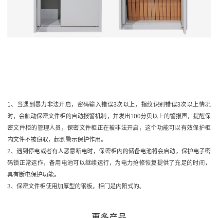
1、当遇到暴力非法开启，密码输入错误3次以上，指纹识别错误3次以上情况
时，会触动保密文件柜的自动报警机制，并发出100分贝以上的警报声，提醒保
密文件柜的管理人员，保密文件柜正在被非法开启，这个功能可以有效保护柜
内文件不被窃取，起到警示保护作用。
2、遇到停电或者有人恶意断电时，保密柜内的储备电池将会启动，保护电子密
码锁正常运作，备用电池可以继续运行，为电力抢修恢复提供了充足的时间，
具有断电保护功能。
3、保密文件柜使用加厚型的钢板，柜门是内陷式的。
更多产品