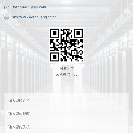
958594489@qq.com
http://www.vkechuang.com/
扫描关注
公众微信平台